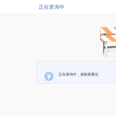
正在查询中
正在查询中，请刷新重试