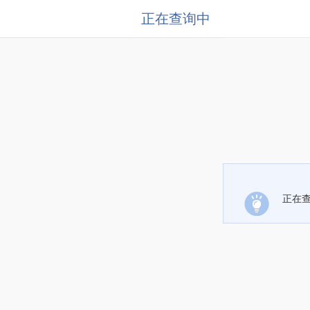
正在查询中
正在