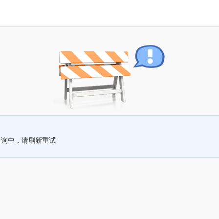
查询中，请刷新重试