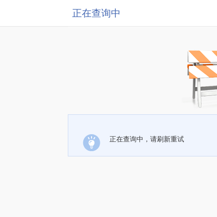
正在查询中
正在查询中，请刷新重试