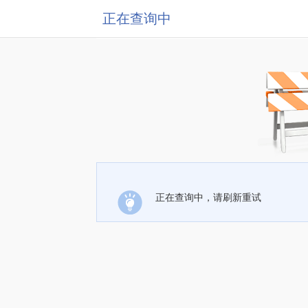
正在查询中
正在查询中，请刷新重试