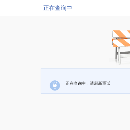
正在查询中
正在查询中，请刷新重试