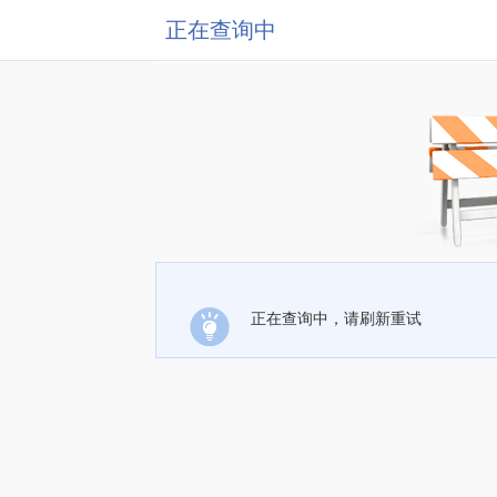
正在查询中
正在查询中，请刷新重试