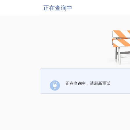
正在查询中
正在查询中，请刷新重试