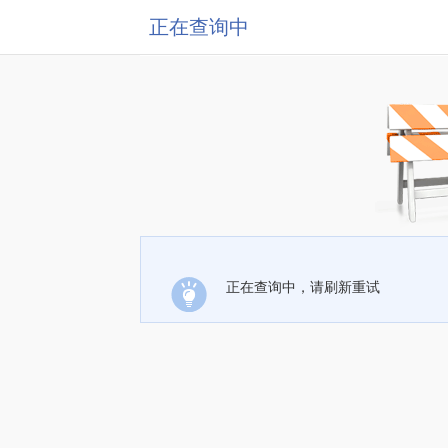
正在查询中
正在查询中，请刷新重试